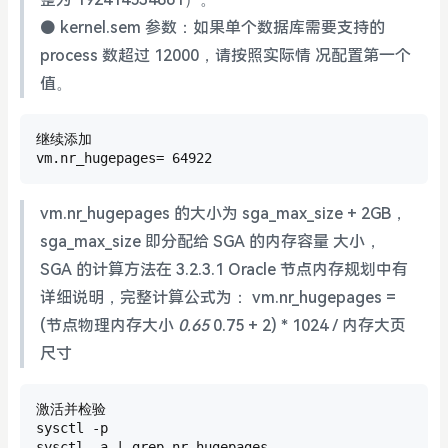
⚫ kernel.sem 参数：如果单个数据库需要支持的
process 数超过 12000，请按照实际情 况配置第一个
值。
继续添加

vm.nr_hugepages= 64922
vm.nr_hugepages 的大小为 sga_max_size + 2GB，
sga_max_size 即分配给 SGA 的内存容量 大小，
SGA 的计算方法在 3.2.3.1 Oracle 节点内存规划中有
详细说明，完整计算公式为： vm.nr_hugepages =
(节点物理内存大小
0.65
0.75 + 2) * 1024 / 内存大页
尺寸
激活并检验

sysctl -p

sysctl -a | grep nr_hugepages