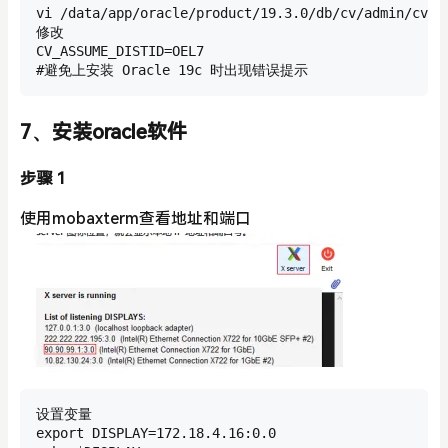
vi /data/app/oracle/product/19.3.0/db/cv/admin/cvu_c
修改

CV_ASSUME_DISTID=OEL7

#避免上安装 Oracle 19c 时出现错误提示
7、安装oracle软件
步骤 1
使用mobaxterm查看地址和端口
设置变量

export DISPLAY=172.18.4.16:0.0
