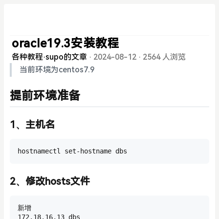
oracle19.3安装教程
各种教程
·
supo的文章
·
2024-08-12
·
2564 人浏览
当前环境为centos7.9
提前环境准备
1、主机名
hostnamectl set-hostname dbs
2、修改hosts文件
新增

172.18.16.13 dbs