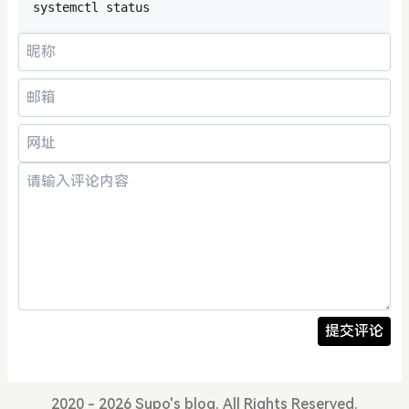
systemctl status
提交评论
2020 - 2026 Supo's blog. All Rights Reserved.