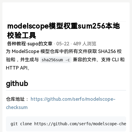
modelscope模型权重sum256本地
校验工具
各种教程
·
supo的文章
·
05-22
·
489 人浏览
为 ModelScope 模型仓库中的所有文件获取 SHA256 校
验和，并生成与
兼容的文件。支持 CLI 和
sha256sum -c
HTTP API。
github
仓库地址：
https://github.com/serfo/modelscope-
checksum
git clone https://github.com/serfo/modelscope-check