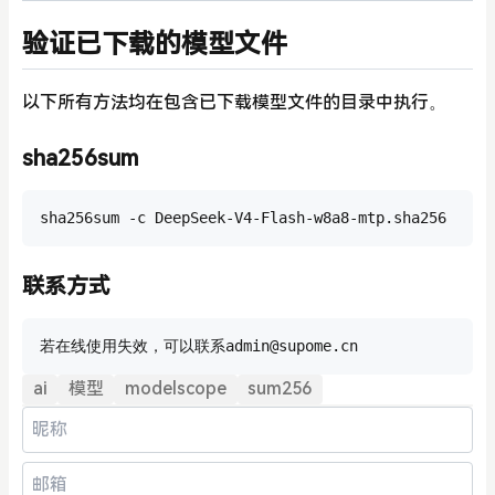
验证已下载的模型文件
以下所有方法均在包含已下载模型文件的目录中执行。
sha256sum
sha256sum -c DeepSeek-V4-Flash-w8a8-mtp.sha256
联系方式
若在线使用失效，可以联系admin@supome.cn
ai
模型
modelscope
sum256